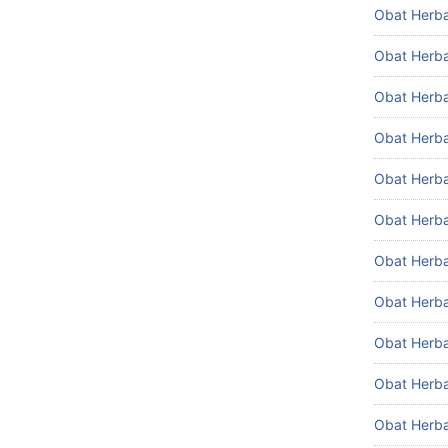
Obat Herba
Obat Herba
Obat Herb
Obat Herba
Obat Herbal
Obat Herbal
Obat Herba
Obat Herba
Obat Herba
Obat Herba
Obat Herba