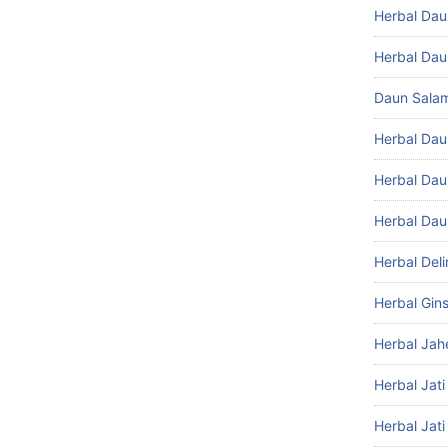
Herbal Da
Herbal Dau
Daun Sala
Herbal Da
Herbal Dau
Herbal Da
Herbal Del
Herbal Gin
Herbal Jah
Herbal Jat
Herbal Jati