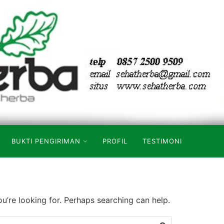
BUKTI PENGIRIMAN
PROFIL
TESTIMONI
ou’re looking for. Perhaps searching can help.