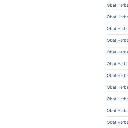
Obat Herbal
Obat Herba
Obat Herba
Obat Herba
Obat Herba
Obat Herbal
Obat Herba
Obat Herb
Obat Herba
Obat Herba
Obat Herba