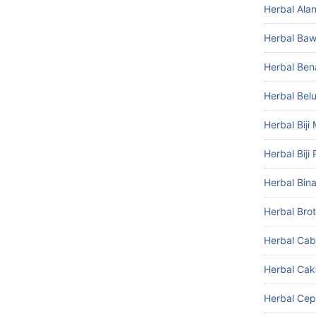
Herbal Ala
Herbal Baw
Herbal Ben
Herbal Bel
Herbal Biji
Herbal Biji 
Herbal Bin
Herbal Brot
Herbal Ca
Herbal Ca
Herbal Cep