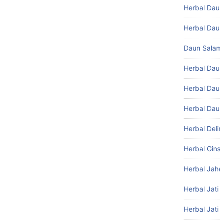
Herbal Da
Herbal Dau
Daun Sala
Herbal Da
Herbal Dau
Herbal Da
Herbal Del
Herbal Gin
Herbal Jah
Herbal Jat
Herbal Jati