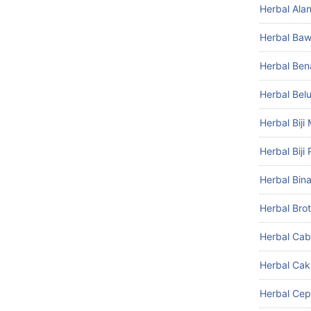
Herbal Ala
Herbal Baw
Herbal Ben
Herbal Bel
Herbal Biji
Herbal Biji 
Herbal Bin
Herbal Brot
Herbal Ca
Herbal Ca
Herbal Cep