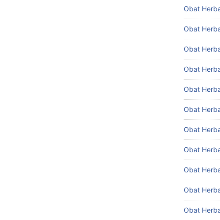
Obat Herbal
Obat Herba
Obat Herba
Obat Herba
Obat Herba
Obat Herbal
Obat Herba
Obat Herb
Obat Herba
Obat Herba
Obat Herba