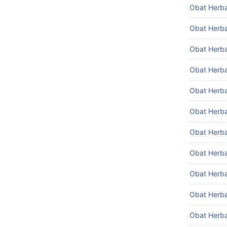
Obat Herba
Obat Herba
Obat Herb
Obat Herba
Obat Herbal
Obat Herbal
Obat Herba
Obat Herba
Obat Herba
Obat Herba
Obat Herba